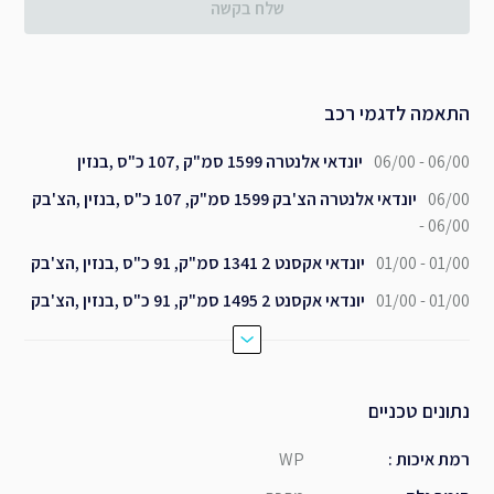
שלח בקשה
התאמה לדגמי רכב
06/00 - 06/00
יונדאי אלנטרה 1599 סמ"ק ,107 כ"ס ,בנזין
06/00
יונדאי אלנטרה הצ'בק 1599 סמ"ק, 107 כ"ס ,בנזין ,הצ'בק
- 06/00
01/00 - 01/00
יונדאי אקסנט 2 1341 סמ"ק, 91 כ"ס ,בנזין ,הצ'בק
01/00 - 01/00
יונדאי אקסנט 2 1495 סמ"ק, 91 כ"ס ,בנזין ,הצ'בק
נתונים טכניים
רמת איכות
:
WP