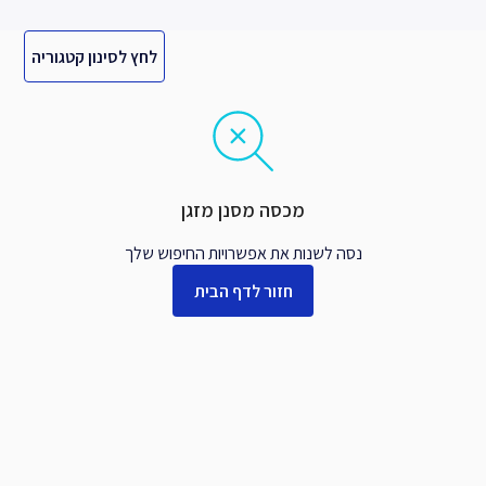
לחץ לסינון קטגוריה
מכסה מסנן מזגן
נסה לשנות את אפשרויות החיפוש שלך
חזור לדף הבית