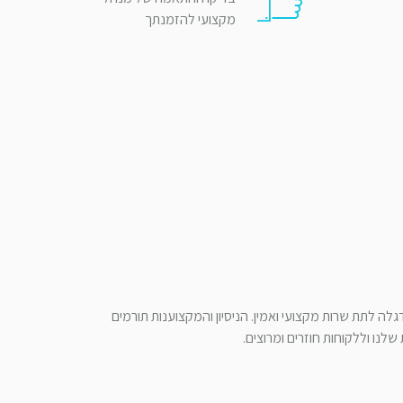
מקצועי להזמנתך
לה לתת שרות מקצועי ואמין. הניסיון והמקצוענות תורמים
לנו וללקוחות חוזרים ומרוצים.