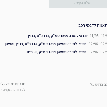
שלח בקשה
אמה לדגמי רכב
11/95 - 11/
יונדאי לנטרה 1599 סמ"ק ,114 כ"ס ,בנזין
02/96 - 02/
יונדאי לנטרה סטיישן 1599 סמ"ק, 114 כ"ס ,בנזין ,סטיישן
02/96 - 02/
יונדאי לנטרה סטיישן 1599 סמ"ק ,90 כ"ס
חברתנו חרטה על דג
כב בדגש על
לעבודה המקצועית ש