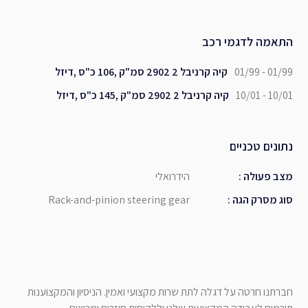
התאמה לדגמי רכב
01/99 - 01/99
קיה קרניבל 2 2902 סמ"ק ,106 כ"ס ,דיזל
10/01 - 10/01
קיה קרניבל 2 2902 סמ"ק ,145 כ"ס ,דיזל
נתונים טכניים
מצב פעולה
:
הידרואלי
סוג מסרק הגה
:
Rack-and-pinion steering gear
חברתנו חרטה על דגלה לתת שרות מקצועי ואמין. הניסיון והמקצוענות