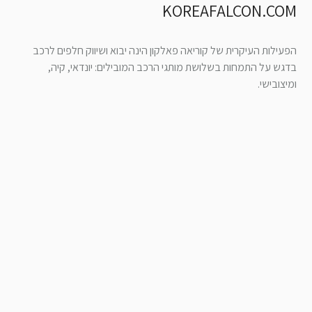
KOREAFALCON.COM
הפעילות העיקרית של קוריאה פאלקון הינה יבוא ושיווק חלפים לרכב
בדגש על התמחות בשלושת מותגי הרכב המובילים: יונדאי, קיה,
ומיצובישי.