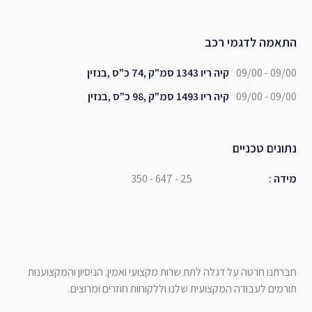
התאמה לדגמי רכב
09/00 - 09/00
קיה ריו 1343 סמ"ק ,74 כ"ס ,בנזין
09/00 - 09/00
קיה ריו 1493 סמ"ק ,98 כ"ס ,בנזין
נתונים טכניים
מידה
:
350 - 647 - 25
חברתנו חרטה על דגלה לתת שרות מקצועי ואמין. הניסיון והמקצוענות
תורמים לעבודה המקצועית שלנו וללקוחות חוזרים ומרוצים.