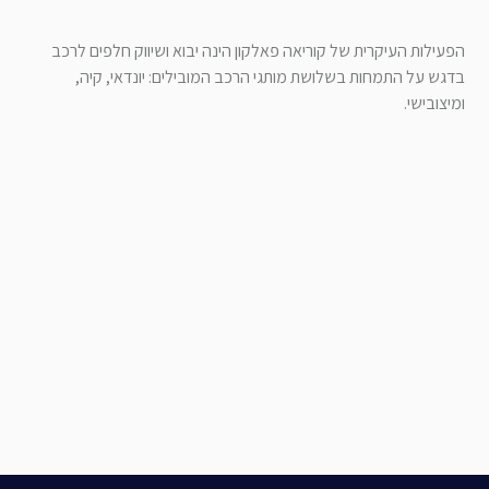
הפעילות העיקרית של קוריאה פאלקון הינה יבוא ושיווק חלפים לרכב
בדגש על התמחות בשלושת מותגי הרכב המובילים: יונדאי, קיה,
ומיצובישי.