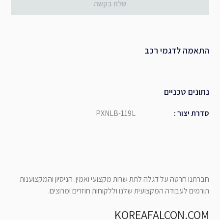
שלח בקשה
התאמה לדגמי רכב
נתונים טכניים
סדרת יצור
:
PXNLB-119L
חברתנו חרטה על דגלה לתת שרות מקצועי ואמין. הניסיון והמקצוענות
תורמים לעבודה המקצועית שלנו וללקוחות חוזרים ומרוצים.
KOREAFALCON.COM