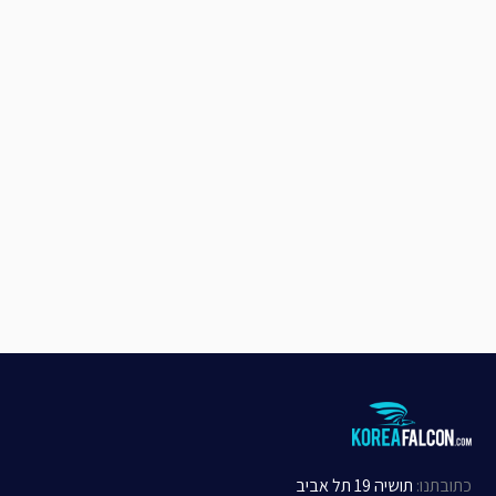
כתובתנו
:
תושיה 19 תל אביב