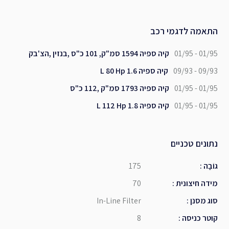
התאמה לדגמי רכב
01/95 - 01/95
קיה ספיה 1594 סמ"ק, 101 כ"ס ,בנזין ,הצ'בק
09/93 - 09/93
קיה ספיה 1.6 L 80 Hp
01/95 - 01/95
קיה ספיה 1793 סמ"ק ,112 כ"ס
01/95 - 01/95
קיה ספיה 1.8 L 112 Hp
נתונים טכניים
גוֹבַה
:
175
מידה חיצונית
:
70
סוג מסנן
:
In-Line Filter
קוטר כניסה
:
8