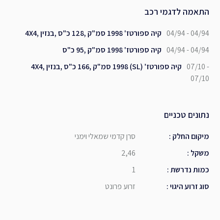
התאמה לדגמי רכב
04/94 - 04/94
קיה ספורטז' 1998 סמ"ק ,128 כ"ס ,בנזין ,4X4
04/94 - 04/94
קיה ספורטז' 1998 סמ"ק ,95 כ"ס
07/10 -
קיה ספורטז' (SL) 1998 סמ"ק ,166 כ"ס ,בנזין ,4X4
07/10
נתונים טכניים
מיקום החלק
:
סרן קדמי שמאלי וימני
משקל
:
2,46
כמות נדרשת
:
1
סוג זרוע היגוי
:
זרוע פרונט