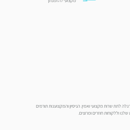
מקצועי להזמנתך
לה לתת שרות מקצועי ואמין. הניסיון והמקצוענות תורמים
לנו וללקוחות חוזרים ומרוצים.