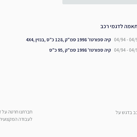
אמה לדגמי רכב
04/94 - 04/
קיה ספורטז' 1998 סמ"ק ,128 כ"ס ,בנזין ,4X4
04/94 - 04/
קיה ספורטז' 1998 סמ"ק ,95 כ"ס
חברתנו חרטה על דג
כב בדגש על
לעבודה המקצועית ש