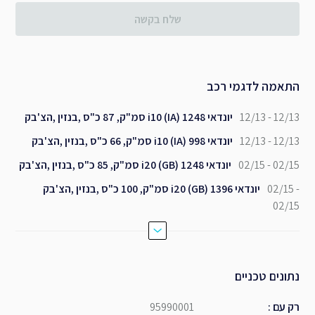
שלח בקשה
התאמה לדגמי רכב
12/13 - 12/13
יונדאי i10 (IA) 1248 סמ"ק, 87 כ"ס ,בנזין ,הצ'בק
12/13 - 12/13
יונדאי i10 (IA) 998 סמ"ק, 66 כ"ס ,בנזין ,הצ'בק
02/15 - 02/15
יונדאי i20 (GB) 1248 סמ"ק, 85 כ"ס ,בנזין ,הצ'בק
02/15 -
יונדאי i20 (GB) 1396 סמ"ק, 100 כ"ס ,בנזין ,הצ'בק
02/15
נתונים טכניים
רק עם
:
95990001