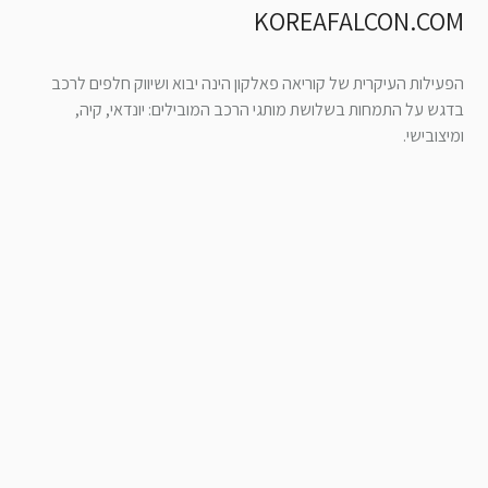
KOREAFALCON.COM
הפעילות העיקרית של קוריאה פאלקון הינה יבוא ושיווק חלפים לרכב
בדגש על התמחות בשלושת מותגי הרכב המובילים: יונדאי, קיה,
ומיצובישי.