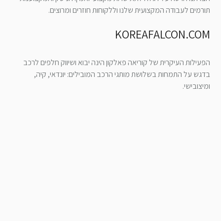
תורמים לעבודה המקצועית שלנו וללקוחות חוזרים ומרוצים.
KOREAFALCON.COM
הפעילות העיקרית של קוריאה פאלקון הינה יבוא ושיווק חלפים לרכב
בדגש על התמחות בשלושת מותגי הרכב המובילים: יונדאי, קיה,
ומיצובישי.