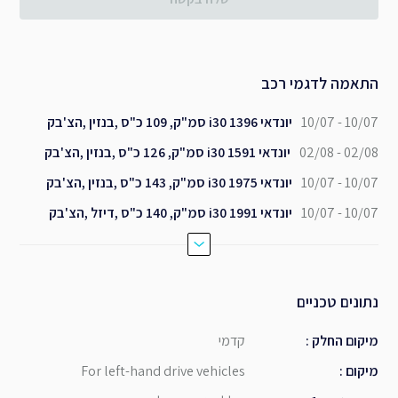
התאמה לדגמי רכב
10/07 - 10/07
יונדאי i30 1396 סמ"ק, 109 כ"ס ,בנזין ,הצ'בק
02/08 - 02/08
יונדאי i30 1591 סמ"ק, 126 כ"ס ,בנזין ,הצ'בק
10/07 - 10/07
יונדאי i30 1975 סמ"ק, 143 כ"ס ,בנזין ,הצ'בק
10/07 - 10/07
יונדאי i30 1991 סמ"ק, 140 כ"ס ,דיזל ,הצ'בק
נתונים טכניים
מיקום החלק
:
קדמי
מיקום
:
For left-hand drive vehicles