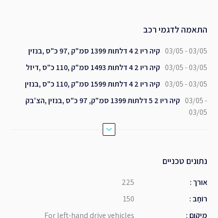
התאמה לדגמי רכב
03/05 - 03/05
קיה ריו 2 4 דלתות 1399 סמ"ק ,97 כ"ס ,בנזין
03/05 - 03/05
קיה ריו 2 4 דלתות 1493 סמ"ק ,110 כ"ס ,דיזל
03/05 - 03/05
קיה ריו 2 4 דלתות 1599 סמ"ק ,110 כ"ס ,בנזין
03/05 -
קיה ריו 2 5 דלתות 1399 סמ"ק, 97 כ"ס ,בנזין ,הצ'בק
03/05
נתונים טכניים
אורך
:
225
רוֹחַב
:
150
מיקום
:
For left-hand drive vehicles