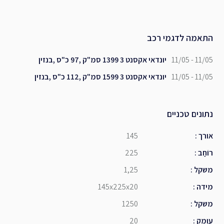
התאמה לדגמי רכב
11/05 - 11/05
יונדאי אקסנט 3 1399 סמ"ק ,97 כ"ס ,בנזין
11/05 - 11/05
יונדאי אקסנט 3 1599 סמ"ק ,112 כ"ס ,בנזין
נתונים טכניים
אורך
:
145
רוֹחַב
:
225
משקל
:
1,25
מידה
:
145x225x20
משקל
:
1250
עומק
:
20