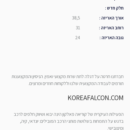
חלק חדש
:
אורך האריזה
:
38,5
רוחב האריזה
:
31
גובה האריזה
:
24
חברתנו חרטה על דגלה לתת שרות מקצועי ואמין. הניסיון והמקצוענות
תורמים לעבודה המקצועית שלנו וללקוחות חוזרים ומרוצים.
KOREAFALCON.COM
הפעילות העיקרית של קוריאה פאלקון הינה יבוא ושיווק חלפים לרכב
בדגש על התמחות בשלושת מותגי הרכב המובילים: יונדאי, קיה,
ומיצובישי.