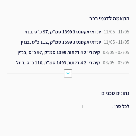
התאמה לדגמי רכב
11/05 - 11/05
יונדאי אקסנט 3 1399 סמ"ק ,97 כ"ס ,בנזין
11/05 - 11/05
יונדאי אקסנט 3 1599 סמ"ק ,112 כ"ס ,בנזין
03/05 - 03/05
קיה ריו 2 4 דלתות 1399 סמ"ק ,97 כ"ס ,בנזין
03/05 - 03/05
קיה ריו 2 4 דלתות 1493 סמ"ק ,110 כ"ס ,דיזל
נתונים טכניים
לכל סרן
:
1