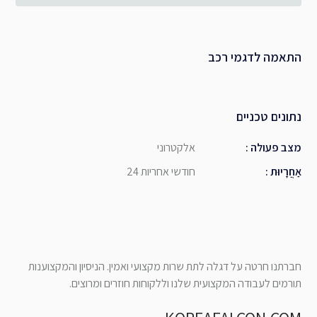
התאמה לדגמי רכב
נתונים טכניים
מצב פעולה
:
אלקטרוני
אַחֲרָיוּת
:
24 חודשי אחריות
חברתנו חרטה על דגלה לתת שרות מקצועי ואמין. הניסיון והמקצוענות
תורמים לעבודה המקצועית שלנו וללקוחות חוזרים ומרוצים.