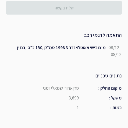
שלח בקשה
התאמה לדגמי רכב
08/12 -
מיצובישי אאוטלאנדר 3 1998 סמ"ק ,150 כ"ס ,בנזין
08/12
נתונים טכניים
מיקום החלק
:
סרן אחורי שמאלי וימני
משקל
:
3,699
כמות
:
1