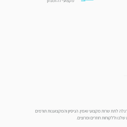
מקצועי להזמנתך
לה לתת שרות מקצועי ואמין. הניסיון והמקצוענות תורמים
לנו וללקוחות חוזרים ומרוצים.