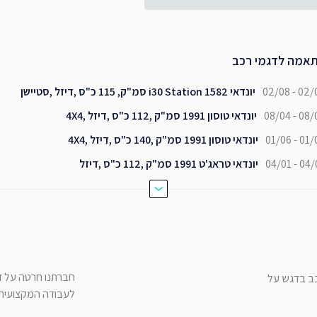
אמה לדגמי רכב
02/08 - 02/
יונדאי i30 Station 1582 סמ"ק, 115 כ"ס ,דיזל ,סטיישן
08/04 - 08/
יונדאי טוסון 1991 סמ"ק ,112 כ"ס ,דיזל ,4X4
01/06 - 01/
יונדאי טוסון 1991 סמ"ק ,140 כ"ס ,דיזל ,4X4
04/01 - 04/
יונדאי טראג'ט 1991 סמ"ק ,112 כ"ס ,דיזל
חברתנו חרטה על דג
כב בדגש על
לעבודה המקצועית ש