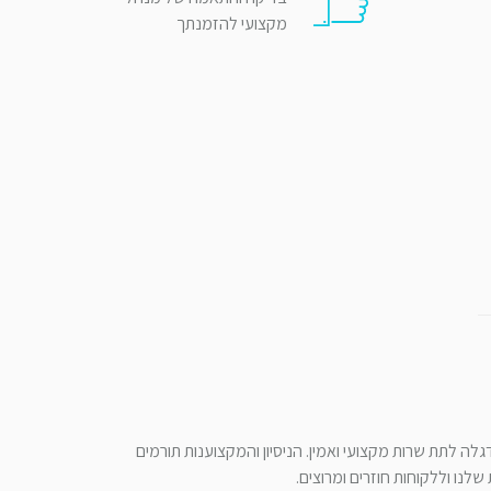
מקצועי להזמנתך
לה לתת שרות מקצועי ואמין. הניסיון והמקצוענות תורמים
לנו וללקוחות חוזרים ומרוצים.