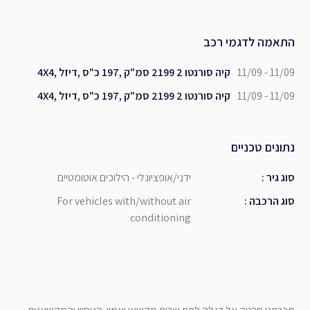
התאמה לדגמי רכב
11/09 - 11/09
קיה סורנטו 2 2199 סמ"ק ,197 כ"ס ,דיזל ,4X4
11/09 - 11/09
קיה סורנטו 2 2199 סמ"ק ,197 כ"ס ,דיזל ,4X4
נתונים טכניים
סוג גיר
:
ידני/אופציונלי - הילוכים אוטומטיים
סוג הרכבה
:
For vehicles with/without air
conditioning