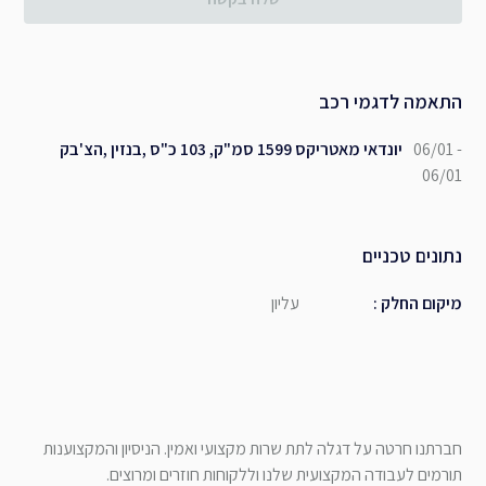
התאמה לדגמי רכב
06/01 -
יונדאי מאטריקס 1599 סמ"ק, 103 כ"ס ,בנזין ,הצ'בק
06/01
נתונים טכניים
מיקום החלק
:
עליון
חברתנו חרטה על דגלה לתת שרות מקצועי ואמין. הניסיון והמקצוענות
תורמים לעבודה המקצועית שלנו וללקוחות חוזרים ומרוצים.