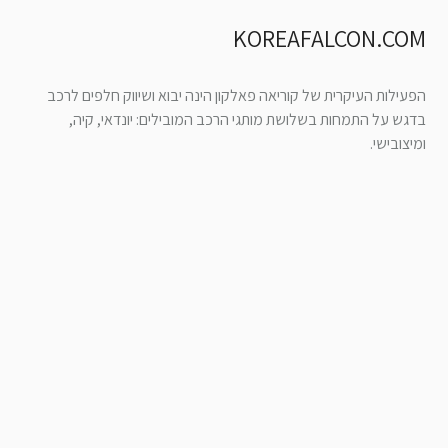
KOREAFALCON.COM
הפעילות העיקרית של קוריאה פאלקון הינה יבוא ושיווק חלפים לרכב
בדגש על התמחות בשלושת מותגי הרכב המובילים: יונדאי, קיה,
ומיצובישי.