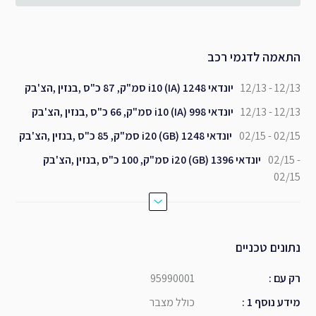
התאמה לדגמי רכב
12/13 - 12/13
יונדאי i10 (IA) 1248 סמ"ק, 87 כ"ס ,בנזין ,הצ'בק
12/13 - 12/13
יונדאי i10 (IA) 998 סמ"ק, 66 כ"ס ,בנזין ,הצ'בק
02/15 - 02/15
יונדאי i20 (GB) 1248 סמ"ק, 85 כ"ס ,בנזין ,הצ'בק
02/15 -
יונדאי i20 (GB) 1396 סמ"ק, 100 כ"ס ,בנזין ,הצ'בק
02/15
נתונים טכניים
רק עם
:
95990001
מידע נוסף 1
:
כולל מצבר