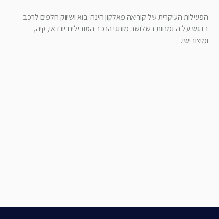
הפעילות העיקרית של קוריאה פאלקון הינה יבוא ושיווק חלפים לרכב
בדגש על התמחות בשלושת מותגי הרכב המובילים: יונדאי, קיה,
ומיצובישי.