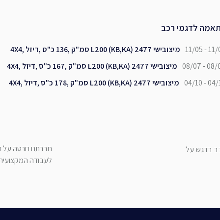
אמה לדגמי רכב
11/05 - 11/
מיצובישי L200 (KB,KA) 2477 סמ"ק ,136 כ"ס ,דיזל ,4X4
08/07 - 08/
מיצובישי L200 (KB,KA) 2477 סמ"ק ,167 כ"ס ,דיזל ,4X4
04/10 - 04/
מיצובישי L200 (KB,KA) 2477 סמ"ק ,178 כ"ס ,דיזל ,4X4
חברתנו חרטה על דג
כב בדגש על
לעבודה המקצועית ש