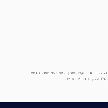
לה לתת שרות מקצועי ואמין. הניסיון והמקצוענות תורמים
לנו וללקוחות חוזרים ומרוצים.