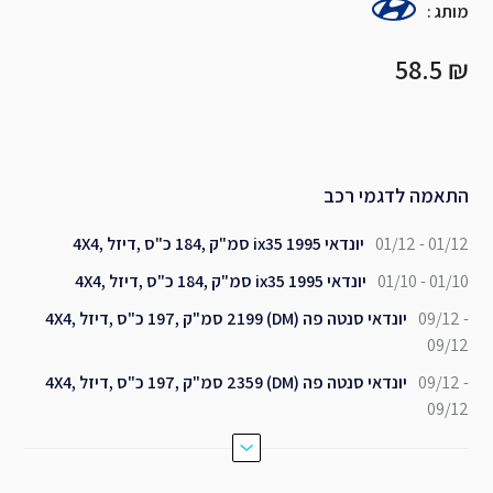
מותג
:
₪ 58.5
התאמה לדגמי רכב
01/12 - 01/12
יונדאי ix35 1995 סמ"ק ,184 כ"ס ,דיזל ,4X4
01/10 - 01/10
יונדאי ix35 1995 סמ"ק ,184 כ"ס ,דיזל ,4X4
09/12 -
יונדאי סנטה פה (DM) 2199 סמ"ק ,197 כ"ס ,דיזל ,4X4
09/12
09/12 -
יונדאי סנטה פה (DM) 2359 סמ"ק ,197 כ"ס ,דיזל ,4X4
09/12