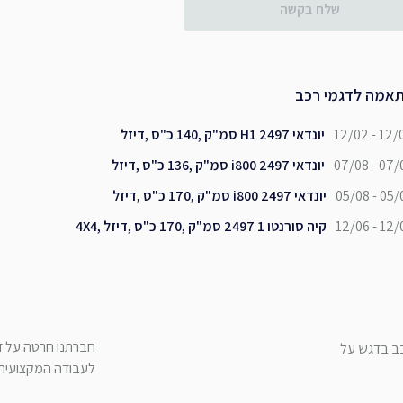
שלח בקשה
אמה לדגמי רכב
12/02 - 12/
יונדאי H1 2497 סמ"ק ,140 כ"ס ,דיזל
07/08 - 07/
יונדאי i800 2497 סמ"ק ,136 כ"ס ,דיזל
05/08 - 05/
יונדאי i800 2497 סמ"ק ,170 כ"ס ,דיזל
12/06 - 12/
קיה סורנטו 1 2497 סמ"ק ,170 כ"ס ,דיזל ,4X4
חברתנו חרטה על דג
כב בדגש על
לעבודה המקצועית ש