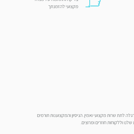
מקצועי להזמנתך
לה לתת שרות מקצועי ואמין. הניסיון והמקצוענות תורמים
לנו וללקוחות חוזרים ומרוצים.