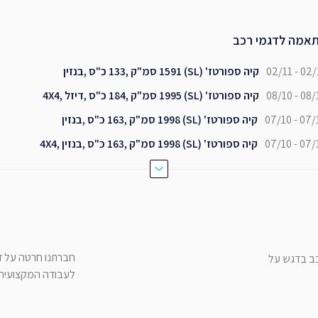
אמה לדגמי רכב
02/11 - 02/
קיה ספורטז' (SL) 1591 סמ"ק ,133 כ"ס ,בנזין
08/10 - 08/
קיה ספורטז' (SL) 1995 סמ"ק ,184 כ"ס ,דיזל ,4X4
07/10 - 07/
קיה ספורטז' (SL) 1998 סמ"ק ,163 כ"ס ,בנזין
07/10 - 07/
קיה ספורטז' (SL) 1998 סמ"ק ,163 כ"ס ,בנזין ,4X4
חברתנו חרטה על דג
כב בדגש על
לעבודה המקצועית ש