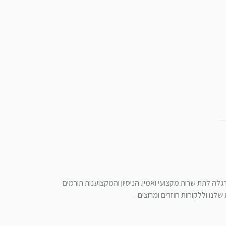
לה לתת שרות מקצועי ואמין. הניסיון והמקצוענות תורמים
לנו וללקוחות חוזרים ומרוצים.