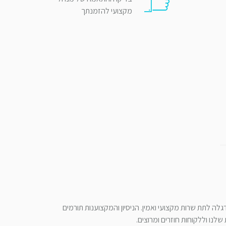
מקצועי להזמנתך
לה לתת שרות מקצועי ואמין. הניסיון והמקצוענות תורמים
לנו וללקוחות חוזרים ומרוצים.