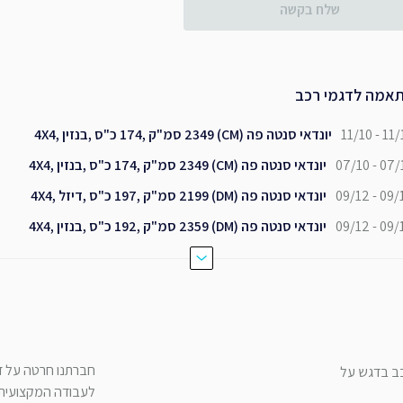
שלח בקשה
אמה לדגמי רכב
11/10 - 11/
יונדאי סנטה פה (CM) 2349 סמ"ק ,174 כ"ס ,בנזין ,4X4
07/10 - 07/
יונדאי סנטה פה (CM) 2349 סמ"ק ,174 כ"ס ,בנזין ,4X4
09/12 - 09/
יונדאי סנטה פה (DM) 2199 סמ"ק ,197 כ"ס ,דיזל ,4X4
09/12 - 09/
יונדאי סנטה פה (DM) 2359 סמ"ק ,192 כ"ס ,בנזין ,4X4
חברתנו חרטה על דג
כב בדגש על
לעבודה המקצועית ש