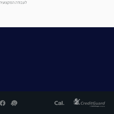
לעבודה המקצועית ש