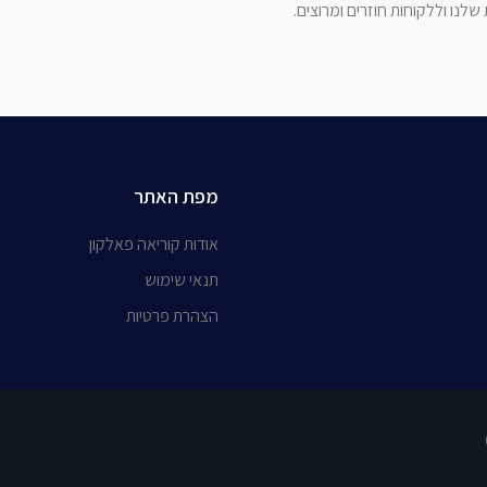
לנו וללקוחות חוזרים ומרוצים.
מפת האתר
אודות קוריאה פאלקון
תנאי שימוש
הצהרת פרטיות