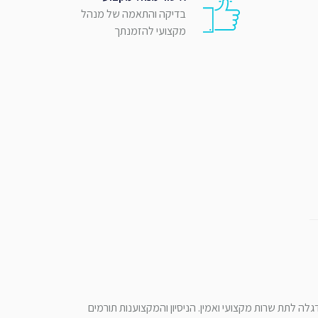
בדיקה והתאמה של מנהל
מקצועי להזמנתך
לה לתת שרות מקצועי ואמין. הניסיון והמקצוענות תורמים