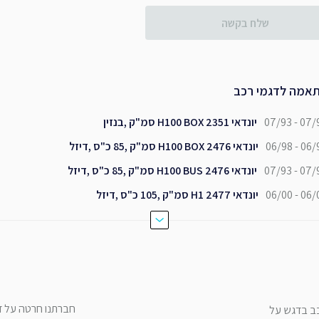
שלח בקשה
אמה לדגמי רכב
07/93 - 07/
יונדאי H100 BOX 2351 סמ"ק ,בנזין
06/98 - 06/
יונדאי H100 BOX 2476 סמ"ק ,85 כ"ס ,דיזל
07/93 - 07/
יונדאי H100 BUS 2476 סמ"ק ,85 כ"ס ,דיזל
06/00 - 06/
יונדאי H1 2477 סמ"ק ,105 כ"ס ,דיזל
חברתנו חרטה על דג
כב בדגש על