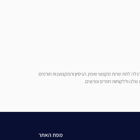
לה לתת שרות מקצועי ואמין. הניסיון והמקצוענות תורמים
לנו וללקוחות חוזרים ומרוצים.
מפת האתר