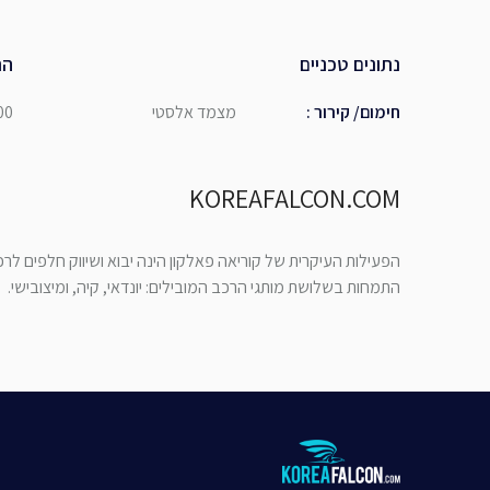
נתונים טכניים
הת
חימום/ קירור
:
מצמד אלסטי
00
KOREAFALCON.COM
הפעילות העיקרית של קוריאה פאלקון הינה יבוא ושיווק חלפים לר
התמחות בשלושת מותגי הרכב המובילים: יונדאי, קיה, ומיצובישי.