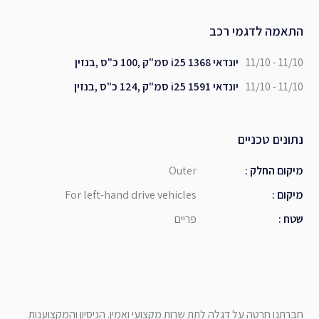
התאמה לדגמי רכב
11/10 - 11/10
יונדאי i25 1368 סמ"ק ,100 כ"ס ,בנזין
11/10 - 11/10
יונדאי i25 1591 סמ"ק ,124 כ"ס ,בנזין
נתונים טכניים
מיקום החלק
:
Outer
מיקום
:
For left-hand drive vehicles
שטח
:
פריים
חברתנו חרטה על דגלה לתת שרות מקצועי ואמין. הניסיון והמקצוענות