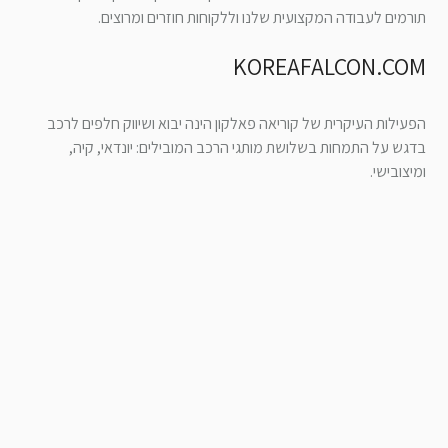
תורמים לעבודה המקצועית שלנו וללקוחות חוזרים ומרוצים.
KOREAFALCON.COM
הפעילות העיקרית של קוריאה פאלקון הינה יבוא ושיווק חלפים לרכב
בדגש על התמחות בשלושת מותגי הרכב המובילים: יונדאי, קיה,
ומיצובישי.