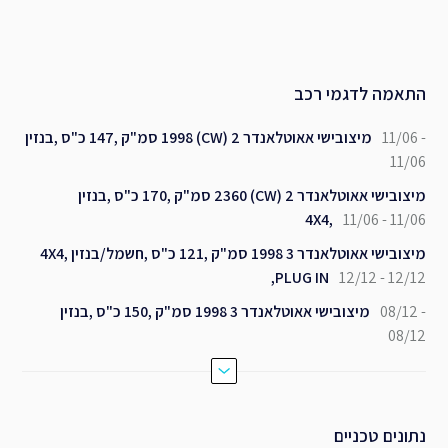
התאמה לדגמי רכב
11/06 -
מיצובישי אאוטלאנדר 2 (CW) 1998 סמ"ק ,147 כ"ס ,בנזין
11/06
מיצובישי אאוטלאנדר 2 (CW) 2360 סמ"ק ,170 כ"ס ,בנזין
,4X4
11/06 - 11/06
מיצובישי אאוטלאנדר 3 1998 סמ"ק ,121 כ"ס ,חשמל/בנזין ,4X4
,PLUG IN
12/12 - 12/12
08/12 -
מיצובישי אאוטלאנדר 3 1998 סמ"ק ,150 כ"ס ,בנזין
08/12
נתונים טכניים