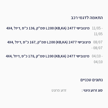
התאמה לדגמי רכב
11/05 -
מיצובישי L200 (KB,KA) 2477 סמ"ק ,136 כ"ס ,דיזל ,4X4
11/05
08/07
מיצובישי L200 (KB,KA) 2477 סמ"ק ,167 כ"ס ,דיזל ,4X4
- 08/07
04/10 -
מיצובישי L200 (KB,KA) 2477 סמ"ק ,178 כ"ס ,דיזל ,4X4
04/10
נתונים טכניים
סוג זרוע היגוי
:
זרוע פרונט