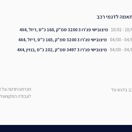
אמה לדגמי רכב
10/01 - 10/
מיצובישי פג'רו 3 3200 סמ"ק ,160 כ"ס ,דיזל ,4X4
04/00 - 04/
מיצובישי פג'רו 3 3200 סמ"ק ,165 כ"ס ,דיזל ,4X4
04/00 - 04/
מיצובישי פג'רו 3 3497 סמ"ק ,202 כ"ס ,בנזין ,4X4
חברתנו חרטה על דג
כב בדגש על
לעבודה המקצועית ש