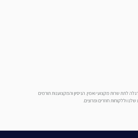
לה לתת שרות מקצועי ואמין. הניסיון והמקצוענות תורמים
לנו וללקוחות חוזרים ומרוצים.